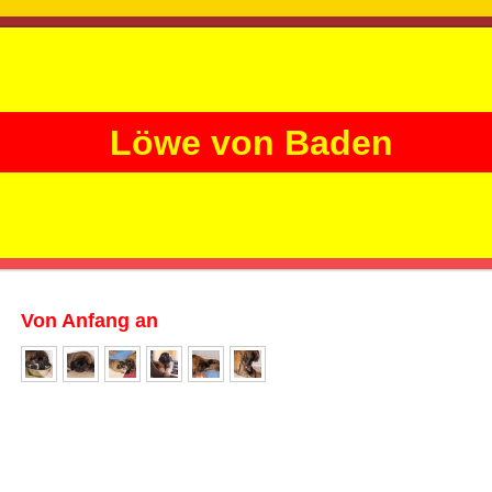
Löwe von Baden
Von Anfang an