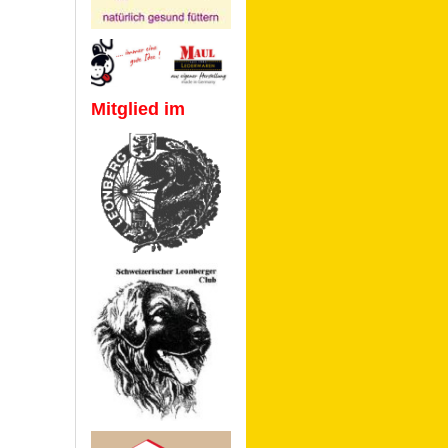
Mitglied im