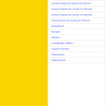
Unsere Kaisa für immer im Herzen
Unsere Katara für immer im Herzen
Unsere Sansa für immer im Herzen
Unsere Arya für immer im Herzen
Gästebuch
Kontakt
Anfahrt
Leonberger-Seiten
Unsere Partner
Impressum
Datenschutz