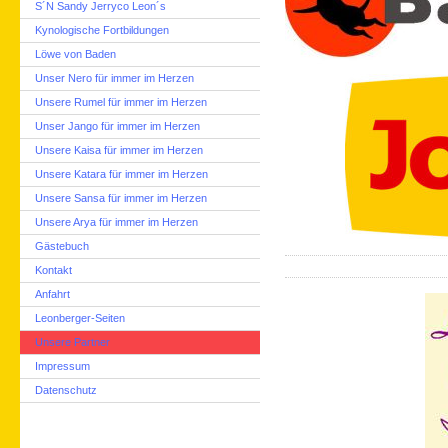
S´N Sandy Jerryco Leon´s
Kynologische Fortbildungen
Löwe von Baden
Unser Nero für immer im Herzen
Unsere Rumel für immer im Herzen
Unser Jango für immer im Herzen
Unsere Kaisa für immer im Herzen
Unsere Katara für immer im Herzen
Unsere Sansa für immer im Herzen
Unsere Arya für immer im Herzen
Gästebuch
Kontakt
Anfahrt
Leonberger-Seiten
Unsere Partner
Impressum
Datenschutz