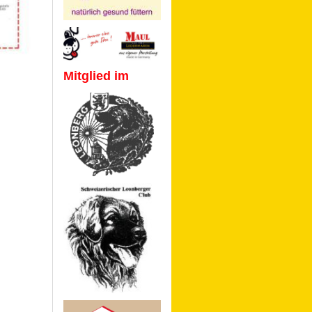
Mitglied im