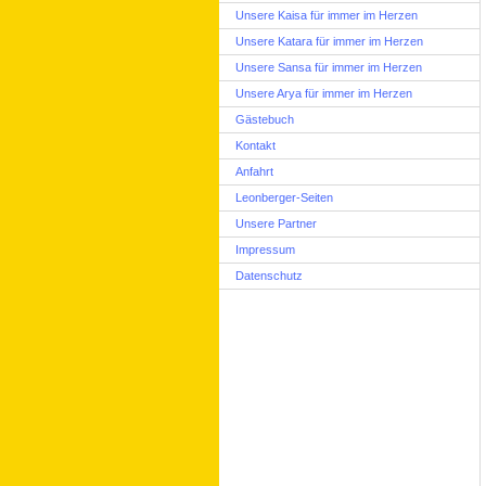
Unsere Kaisa für immer im Herzen
Unsere Katara für immer im Herzen
Unsere Sansa für immer im Herzen
Unsere Arya für immer im Herzen
Gästebuch
Kontakt
Anfahrt
Leonberger-Seiten
Unsere Partner
Impressum
Datenschutz