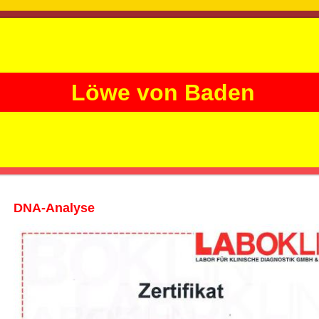
Löwe von Baden
DNA-Analyse