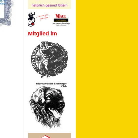
Mitglied im