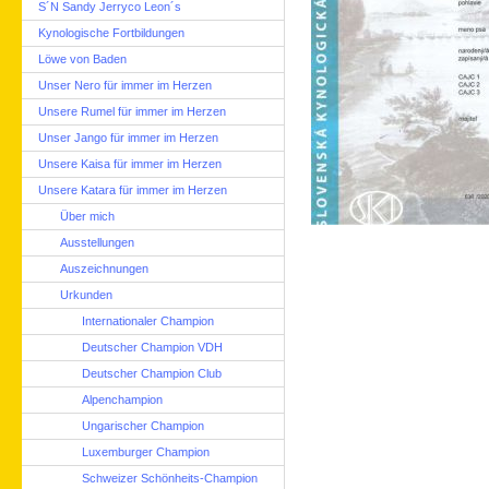
S´N Sandy Jerryco Leon´s
Kynologische Fortbildungen
Löwe von Baden
Unser Nero für immer im Herzen
Unsere Rumel für immer im Herzen
Unser Jango für immer im Herzen
Unsere Kaisa für immer im Herzen
Unsere Katara für immer im Herzen
Über mich
Ausstellungen
Auszeichnungen
Urkunden
Internationaler Champion
Deutscher Champion VDH
Deutscher Champion Club
Alpenchampion
Ungarischer Champion
Luxemburger Champion
Schweizer Schönheits-Champion