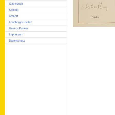
Gästebuch
Kontakt
Anfahrt
Leonberger-Seiten
Unsere Partner
Impressum
Datenschutz