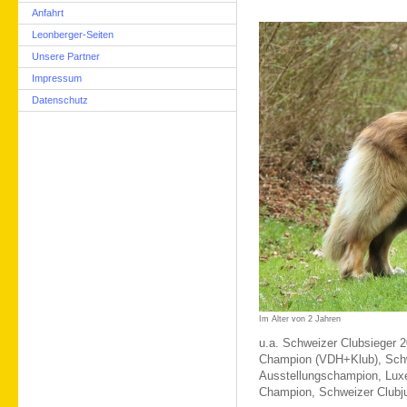
Anfahrt
Leonberger-Seiten
Unsere Partner
Impressum
Datenschutz
Im Alter von 2 Jahren
u.a. Schweizer Clubsieger 
Champion (VDH+Klub), Sch
Ausstellungschampion, Lux
Champion, Schweizer Clubj