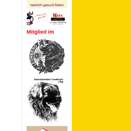
Mitglied im