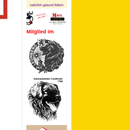
Mitglied im