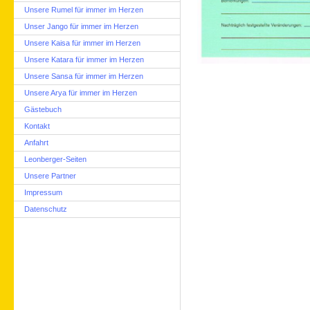
Unsere Rumel für immer im Herzen
Unser Jango für immer im Herzen
Unsere Kaisa für immer im Herzen
Unsere Katara für immer im Herzen
Unsere Sansa für immer im Herzen
Unsere Arya für immer im Herzen
Gästebuch
Kontakt
Anfahrt
Leonberger-Seiten
Unsere Partner
Impressum
Datenschutz