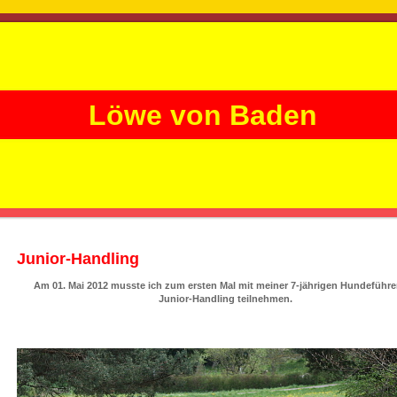
Löwe von Baden
Junior-Handling
Am 01. Mai 2012 musste ich zum ersten Mal mit meiner 7-jährigen Hundeführe
Junior-Handling teilnehmen.