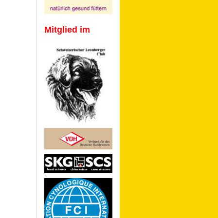
Mitglied im