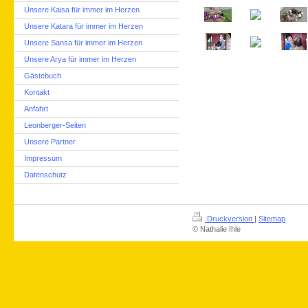
Unsere Kaisa für immer im Herzen
Unsere Katara für immer im Herzen
Unsere Sansa für immer im Herzen
Unsere Arya für immer im Herzen
Gästebuch
Kontakt
Anfahrt
Leonberger-Seiten
Unsere Partner
Impressum
Datenschutz
Druckversion
|
Sitemap
© Nathalie Ihle