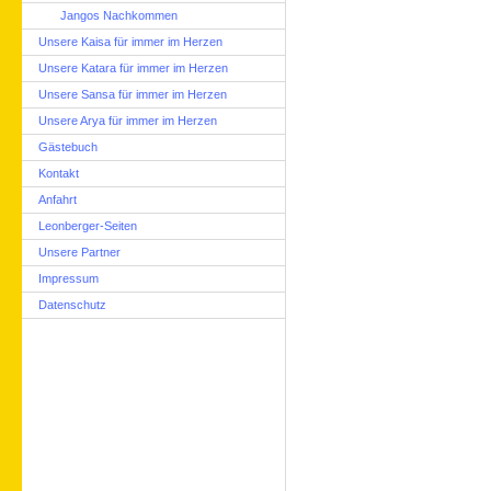
Jangos Nachkommen
Unsere Kaisa für immer im Herzen
Unsere Katara für immer im Herzen
Unsere Sansa für immer im Herzen
Unsere Arya für immer im Herzen
Gästebuch
Kontakt
Anfahrt
Leonberger-Seiten
Unsere Partner
Impressum
Datenschutz